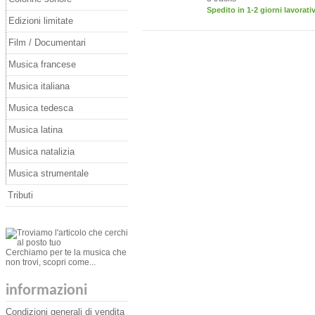
Spedito in 1-2 giorni lavorativ
Edizioni limitate
Film / Documentari
Musica francese
Musica italiana
Musica tedesca
Musica latina
Musica natalizia
Musica strumentale
Tributi
Cerchiamo per te la musica che
non trovi, scopri come...
informazioni
Condizioni generali di vendita