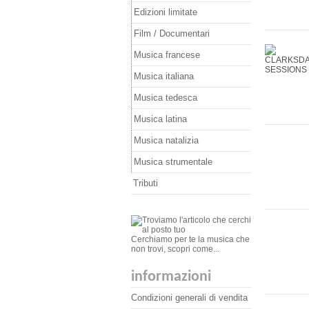
Edizioni limitate
Film / Documentari
Musica francese
Musica italiana
Musica tedesca
Musica latina
Musica natalizia
Musica strumentale
Tributi
Cerchiamo per te la musica che
non trovi, scopri come...
informazioni
Condizioni generali di vendita