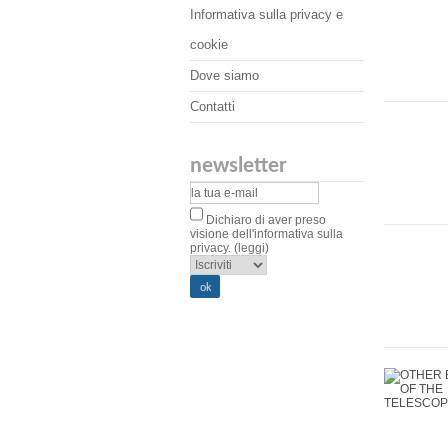
Informativa sulla privacy e
cookie
Dove siamo
Contatti
newsletter
Dichiaro di aver preso
visione dell'informativa sulla
privacy.
(leggi)