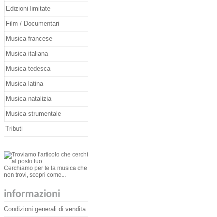
Edizioni limitate
Film / Documentari
Musica francese
Musica italiana
Musica tedesca
Musica latina
Musica natalizia
Musica strumentale
Tributi
Cerchiamo per te la musica che
non trovi, scopri come...
informazioni
Condizioni generali di vendita