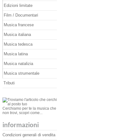
Edizioni limitate
Film / Documentari
Musica francese
Musica italiana
Musica tedesca
Musica latina
Musica natalizia
Musica strumentale
Tributi
Cerchiamo per te la musica che
non trovi, scopri come...
informazioni
Condizioni generali di vendita