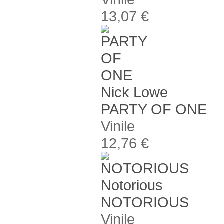
13,07 €
Nick Lowe
PARTY OF ONE
Vinile
12,76 €
Notorious
NOTORIOUS
Vinile