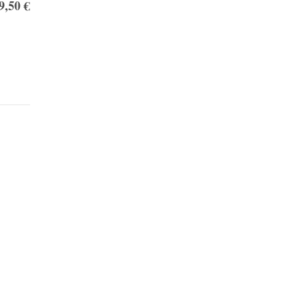
9,50 €