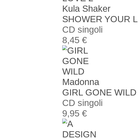
Kula Shaker
SHOWER YOUR L
CD singoli
8,45 €
Madonna
GIRL GONE WILD
CD singoli
9,95 €