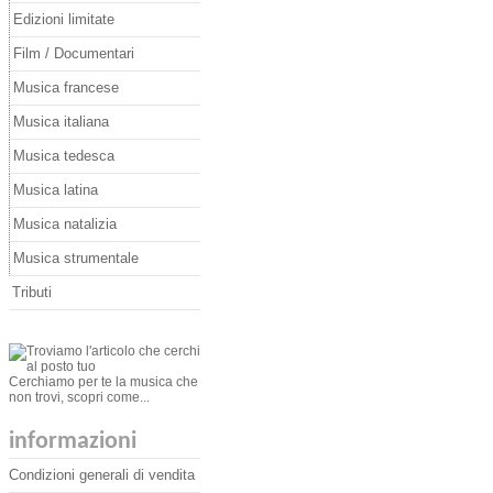
Edizioni limitate
Film / Documentari
Musica francese
Musica italiana
Musica tedesca
Musica latina
Musica natalizia
Musica strumentale
Tributi
Cerchiamo per te la musica che
non trovi, scopri come...
informazioni
Condizioni generali di vendita