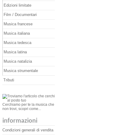
Edizioni limitate
Film / Documentari
Musica francese
Musica italiana
Musica tedesca
Musica latina
Musica natalizia
Musica strumentale
Tributi
Cerchiamo per te la musica che
non trovi, scopri come...
informazioni
Condizioni generali di vendita