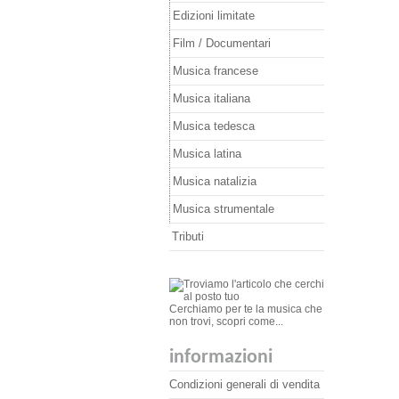
Edizioni limitate
Film / Documentari
Musica francese
Musica italiana
Musica tedesca
Musica latina
Musica natalizia
Musica strumentale
Tributi
Cerchiamo per te la musica che
non trovi, scopri come...
informazioni
Condizioni generali di vendita