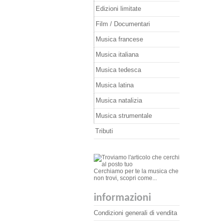
Edizioni limitate
Film / Documentari
Musica francese
Musica italiana
Musica tedesca
Musica latina
Musica natalizia
Musica strumentale
Tributi
Cerchiamo per te la musica che
non trovi, scopri come...
informazioni
Condizioni generali di vendita