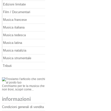
Edizioni limitate
Film / Documentari
Musica francese
Musica italiana
Musica tedesca
Musica latina
Musica natalizia
Musica strumentale
Tributi
Cerchiamo per te la musica che
non trovi, scopri come...
informazioni
Condizioni generali di vendita